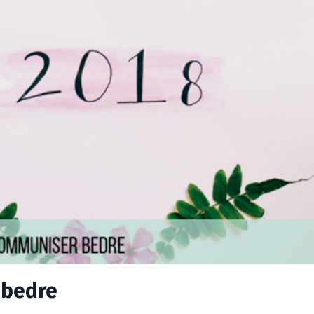
 bedre