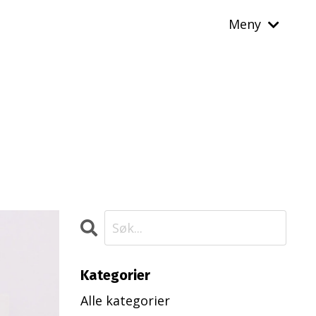
Meny
Kategorier
Alle kategorier