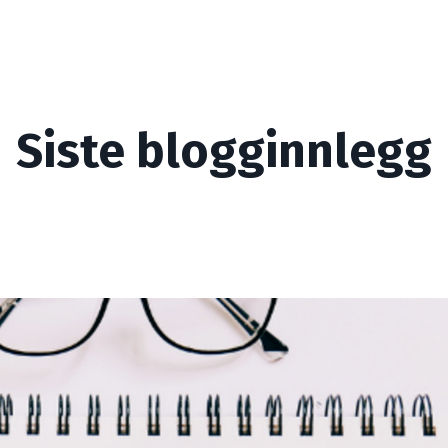
Siste blogginnlegg