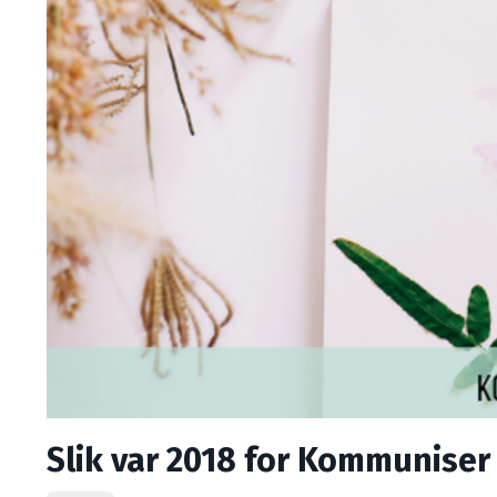
Slik var 2018 for Kommuniser