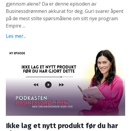
gjennom alene? Da er denne episoden av
Businessdrømmen akkurat for deg. Guri svarer åpent
på de mest stilte spørsmålene om sitt nye program
Empire
...
Les mer...
Ikke lag et nytt produkt før du har