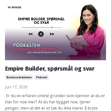
Empire Builder, spørsmål og svar
Businessdrømmen
Podcast
Jun 17, 2026
Er du en erfaren online gründer som kjenner at du er
klar for noe mer? At du har bygget noe, tjener
penger, men at det er et tak du ikke klarer å bryte