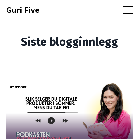
Guri Five
Siste blogginnlegg