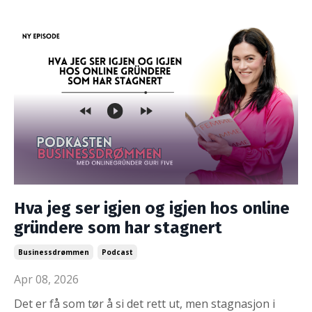
Hva jeg ser igjen og igjen hos online
gründere som har stagnert
Businessdrømmen
Podcast
Apr 08, 2026
Det er få som tør å si det rett ut, men stagnasjon i