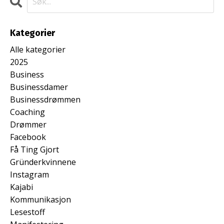
Kategorier
Alle kategorier
2025
Business
Businessdamer
Businessdrømmen
Coaching
Drømmer
Facebook
Få Ting Gjort
Gründerkvinnene
Instagram
Kajabi
Kommunikasjon
Lesestoff