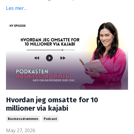
Les mer...
Hvordan jeg omsatte for 10
millioner via kajabi
Businessdrømmen
Podcast
May 27, 2026