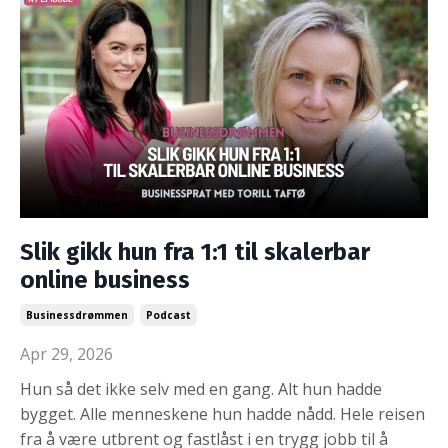
Slik gikk hun fra 1:1 til skalerbar
online business
Businessdrømmen
Podcast
Apr 29, 2026
Hun så det ikke selv med en gang. Alt hun hadde
bygget. Alle menneskene hun hadde nådd. Hele reisen
fra å være utbrent og fastlåst i en trygg jobb til å