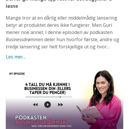
løsne
Mange tror at en dårlig eller middelmådig lansering
betyr at produktet deres ikke fungerer. Men Guri
mener noe annet. I denne episoden av podkasten
Businessdrømmen
deler hun hvorfor første, andre og
tredje lansering ser helt forskjellige ut og hvor...
Les mer...