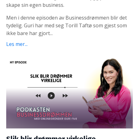
skape sin egen business.
Men i denne episoden av Businessdrømmen blir det
tydelig. Guri har med seg Torill Taftø som gjest som
ikke bare har gjort...
Les mer...