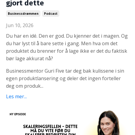
gjort dette
Businessdrømmen
Podcast
Jun 10, 2026
Du har en idé. Den er god. Du kjenner det i magen. Og
du har lyst til å bare sette i gang. Men hva om det
produktet du brenner for å lage ikke er det du faktisk
bør lage akkurat nå?
Businessmentor Guri Five tar deg bak kulissene i sin
egen produktlansering og deler det ingen forteller
deg om produk...
Les mer...