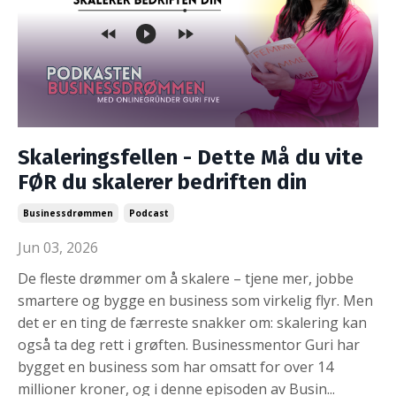
Skaleringsfellen - Dette Må du vite
FØR du skalerer bedriften din
Businessdrømmen
Podcast
Jun 03, 2026
De fleste drømmer om å skalere – tjene mer, jobbe
smartere og bygge en business som virkelig flyr. Men
det er en ting de færreste snakker om: skalering kan
også ta deg rett i grøften. Businessmentor Guri har
bygget en business som har omsatt for over 14
millioner kroner, og i denne episoden av Busin
...