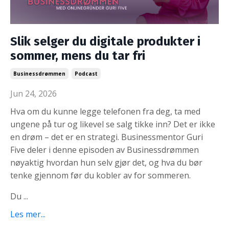
Slik selger du digitale produkter i
sommer, mens du tar fri
Businessdrømmen
Podcast
Jun 24, 2026
Hva om du kunne legge telefonen fra deg, ta med
ungene på tur og likevel se salg tikke inn? Det er ikke
en drøm – det er en strategi. Businessmentor Guri
Five deler i denne episoden av Businessdrømmen
nøyaktig hvordan hun selv gjør det, og hva du bør
tenke gjennom før du kobler av for sommeren.
Du ...
Les mer...