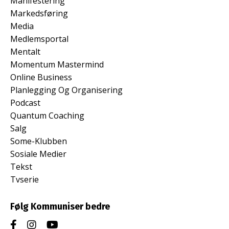
Manifestering
Markedsføring
Media
Medlemsportal
Mentalt
Momentum Mastermind
Online Business
Planlegging Og Organisering
Podcast
Quantum Coaching
Salg
Some-Klubben
Sosiale Medier
Tekst
Tvserie
Følg Kommuniser bedre