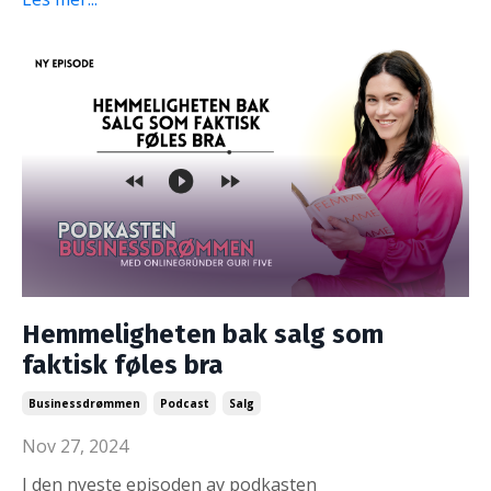
Hemmeligheten bak salg som
faktisk føles bra
Businessdrømmen
Podcast
Salg
Nov 27, 2024
I den nyeste episoden av podkasten