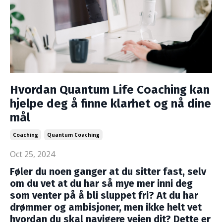
Hvordan Quantum Life Coaching kan
hjelpe deg å finne klarhet og nå dine
mål
Coaching
Quantum Coaching
Oct 25, 2024
Føler du noen ganger at du sitter fast, selv
om du vet at du har så mye mer inni deg
som venter på å bli sluppet fri? At du har
drømmer og ambisjoner, men ikke helt vet
hvordan du skal navigere veien dit? Dette er