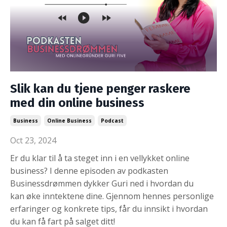
Slik kan du tjene penger raskere
med din online business
Business
Online Business
Podcast
Oct 23, 2024
Er du klar til å ta steget inn i en vellykket online
business? I denne episoden av podkasten
Businessdrømmen dykker Guri ned i hvordan du
kan øke inntektene dine. Gjennom hennes personlige
erfaringer og konkrete tips, får du innsikt i hvordan
du kan få fart på salget ditt!