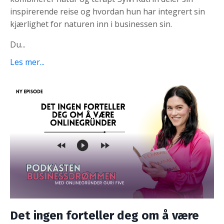
inspirerende reise og hvordan hun har integrert sin
kjærlighet for naturen inn i businessen sin.
Du
...
Les mer...
Det ingen forteller deg om å være