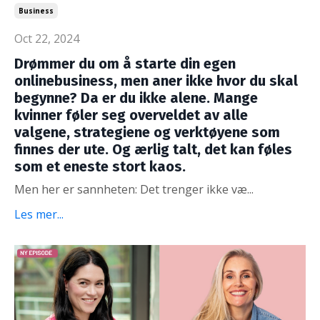
Business
Oct 22, 2024
Drømmer du om å starte din egen
onlinebusiness, men aner ikke hvor du skal
begynne? Da er du ikke alene. Mange
kvinner føler seg overveldet av alle
valgene, strategiene og verktøyene som
finnes der ute. Og ærlig talt, det kan føles
som et eneste stort kaos.
Men her er sannheten: Det trenger ikke væ...
Les mer...