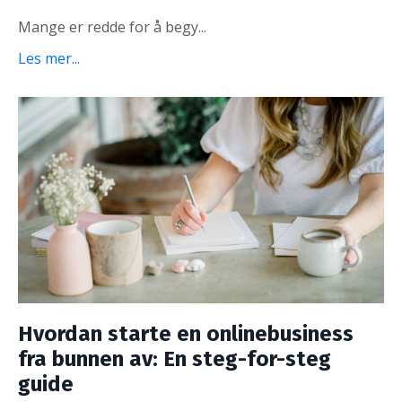
Mange er redde for å begy...
Les mer...
Hvordan starte en onlinebusiness
fra bunnen av: En steg-for-steg
guide