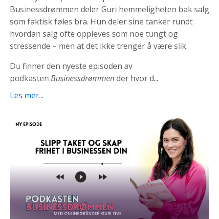
Businessdrømmen deler Guri hemmeligheten bak salg
som faktisk føles bra. Hun deler sine tanker rundt
hvordan salg ofte oppleves som noe tungt og
stressende – men at det ikke trenger å være slik.
Du finner den nyeste episoden av
podkasten
Businessdrømmen
der hvor d
...
Les mer...