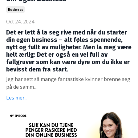
Business
Oct 24, 2024
Det er lett å la seg rive med når du starter
din egen business – alt føles spennende,
nytt og fullt av muligheter. Men la meg være
helt ærlig: Det er også en vei full av
fallgruver som kan være dyre om du ikke er
bevisst dem fra start.
Jeg har sett så mange fantastiske kvinner brenne seg
på de samm...
Les mer...