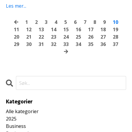
Les mer...
1
2
3
4
5
6
7
8
9
10
11
12
13
14
15
16
17
18
19
20
21
22
23
24
25
26
27
28
29
30
31
32
33
34
35
36
37
Kategorier
Alle kategorier
2025
Business