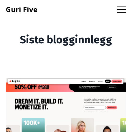
Guri Five
Siste blogginnlegg