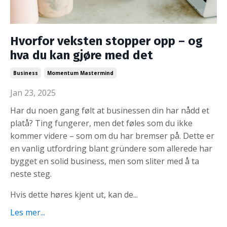
Hvorfor veksten stopper opp – og
hva du kan gjøre med det
Business
Momentum Mastermind
Jan 23, 2025
Har du noen gang følt at businessen din har nådd et
platå? Ting fungerer, men det føles som du ikke
kommer videre – som om du har bremser på. Dette er
en vanlig utfordring blant gründere som allerede har
bygget en solid business, men som sliter med å ta
neste steg.
Hvis dette høres kjent ut, kan de...
Les mer...