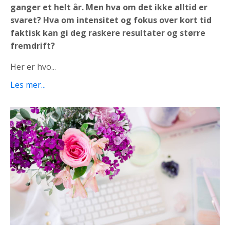
ganger et helt år. Men hva om det ikke alltid er
svaret? Hva om intensitet og fokus over kort tid
faktisk kan gi deg raskere resultater og større
fremdrift?
Her er hvo...
Les mer...