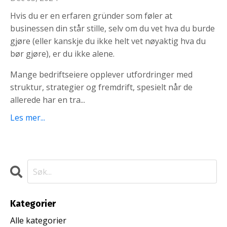
Hvis du er en erfaren gründer som føler at
businessen din står stille, selv om du vet hva du burde
gjøre (eller kanskje du ikke helt vet nøyaktig hva du
bør gjøre), er du ikke alene.
Mange bedriftseiere opplever utfordringer med
struktur, strategier og fremdrift, spesielt når de
allerede har en tra...
Les mer...
Kategorier
Alle kategorier