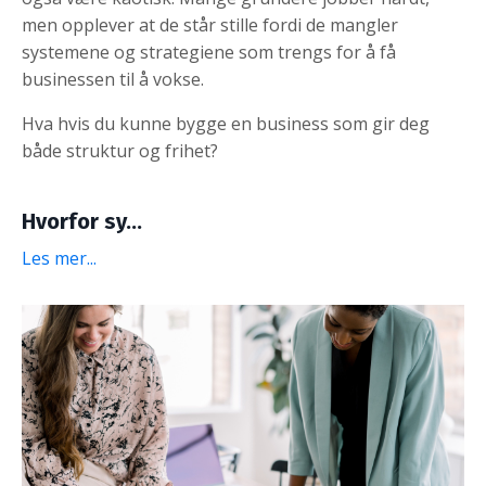
men opplever at de står stille fordi de mangler
systemene og strategiene som trengs for å få
businessen til å vokse.
Hva hvis du kunne bygge en business som gir deg
både struktur og frihet?
Hvorfor sy
...
Les mer...