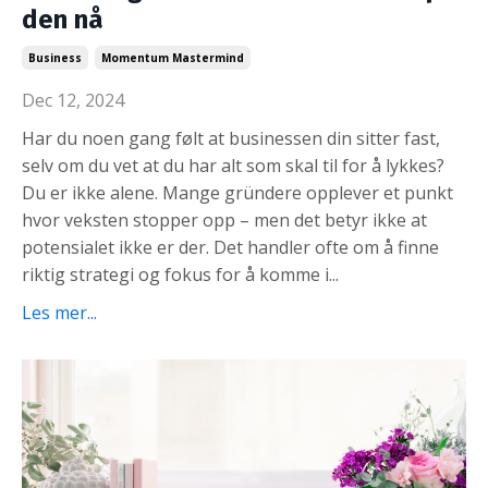
den nå
Business
Momentum Mastermind
Dec 12, 2024
Har du noen gang følt at businessen din sitter fast,
selv om du vet at du har alt som skal til for å lykkes?
Du er ikke alene. Mange gründere opplever et punkt
hvor veksten stopper opp – men det betyr ikke at
potensialet ikke er der. Det handler ofte om å finne
riktig strategi og fokus for å komme i...
Les mer...