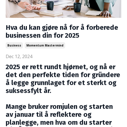
Hva du kan gjøre nå for å forberede
businessen din for 2025
Business
Momentum Mastermind
Dec 12, 2024
2025 er rett rundt hjørnet, og nå er
det den perfekte tiden for gründere
å legge grunnlaget for et sterkt og
suksessfylt år.
Mange bruker romjulen og starten
av januar til å reflektere og
planlegge, men hva om du starter