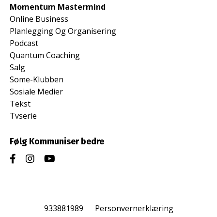
Momentum Mastermind
Online Business
Planlegging Og Organisering
Podcast
Quantum Coaching
Salg
Some-Klubben
Sosiale Medier
Tekst
Tvserie
Følg Kommuniser bedre
933881989
Personvernerklæring