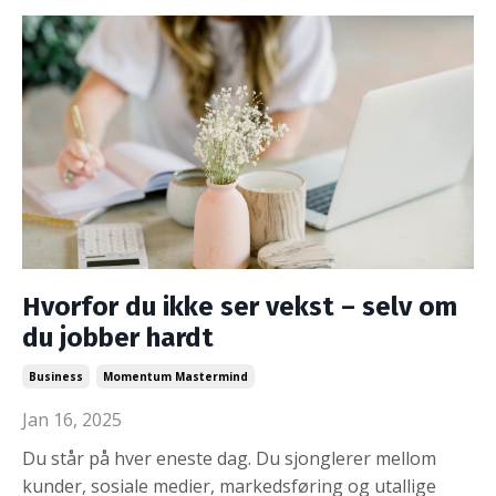
Hvorfor du ikke ser vekst – selv om
du jobber hardt
Business
Momentum Mastermind
Jan 16, 2025
Du står på hver eneste dag. Du sjonglerer mellom
kunder, sosiale medier, markedsføring og utallige