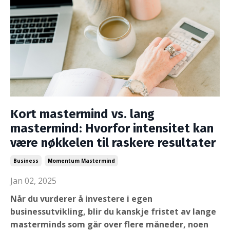
Kort mastermind vs. lang
mastermind: Hvorfor intensitet kan
være nøkkelen til raskere resultater
Business
Momentum Mastermind
Jan 02, 2025
Når du vurderer å investere i egen
businessutvikling, blir du kanskje fristet av lange
masterminds som går over flere måneder, noen