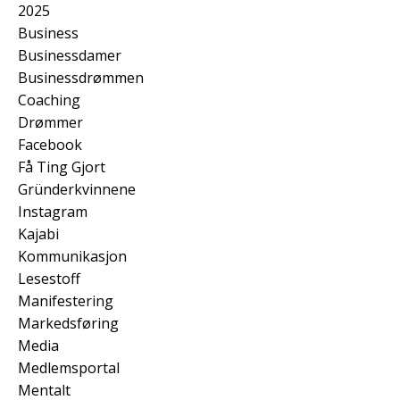
2025
Business
Businessdamer
Businessdrømmen
Coaching
Drømmer
Facebook
Få Ting Gjort
Gründerkvinnene
Instagram
Kajabi
Kommunikasjon
Lesestoff
Manifestering
Markedsføring
Media
Medlemsportal
Mentalt