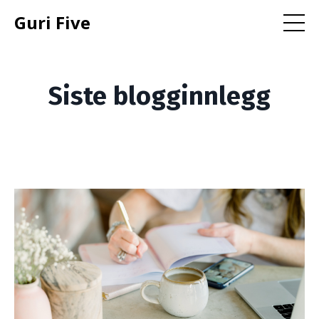
Guri Five
Siste blogginnlegg