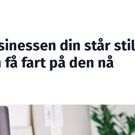
sinessen din står stil
få fart på den nå