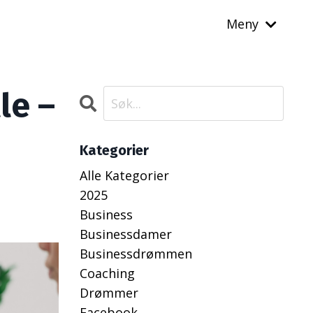
Meny
le –
Kategorier
Alle Kategorier
2025
Business
Businessdamer
Businessdrømmen
Coaching
Drømmer
Facebook