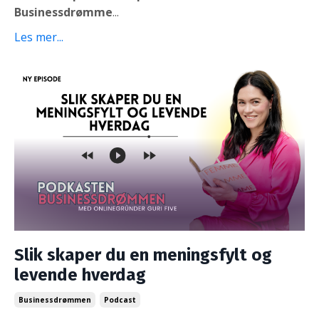
Businessdrømme
...
Les mer...
Slik skaper du en meningsfylt og
levende hverdag
Businessdrømmen
Podcast