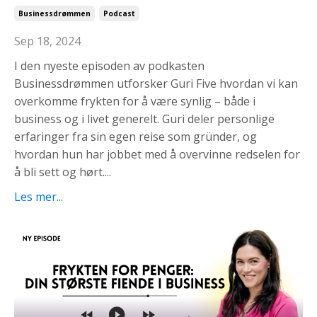
Businessdrømmen
Podcast
Sep 18, 2024
I den nyeste episoden av podkasten
Businessdrømmen utforsker Guri Five hvordan vi kan
overkomme frykten for å være synlig – både i
business og i livet generelt. Guri deler personlige
erfaringer fra sin egen reise som gründer, og
hvordan hun har jobbet med å overvinne redselen for
å bli sett og hørt....
Les mer...