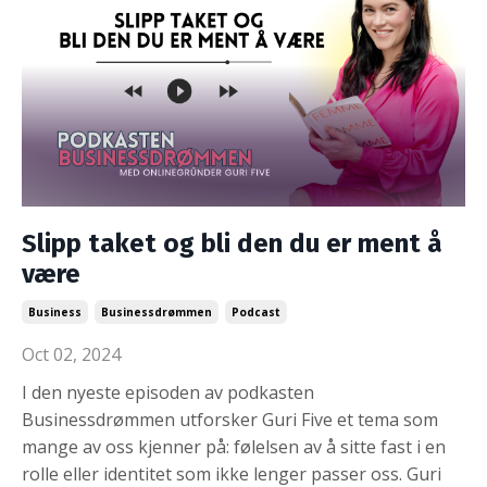
Slipp taket og bli den du er ment å
være
Business
Businessdrømmen
Podcast
Oct 02, 2024
I den nyeste episoden av podkasten
Businessdrømmen utforsker Guri Five et tema som
mange av oss kjenner på: følelsen av å sitte fast i en
rolle eller identitet som ikke lenger passer oss. Guri