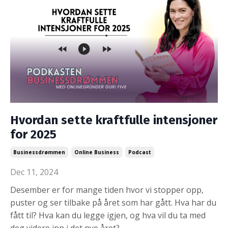
Hvordan sette kraftfulle intensjoner
for 2025
Businessdrømmen
Online Business
Podcast
Dec 11, 2024
Desember er for mange tiden hvor vi stopper opp,
puster og ser tilbake på året som har gått. Hva har du
fått til? Hva kan du legge igjen, og hva vil du ta med