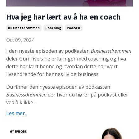
Hva jeg har lært av å ha en coach
Businessdrømmen
Coaching
Podcast
Oct 09, 2024
I den nyeste episoden av podkasten
Businessdrømmen
deler Guri Five sine erfaringer med
coaching og hva
dette har lært henne og hvordan dette har vært
livsendrende for hennes liv og business.
Du finner den nyeste episoden av podkasten
Businessdrømmen
der hvor du hører på podkast eller
ved å klikke
...
Les mer...