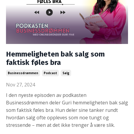
Hemmeligheten bak salg som
faktisk føles bra
Businessdrømmen
Podcast
Salg
Nov 27, 2024
I den nyeste episoden av podkasten
Businessdrømmen deler Guri hemmeligheten bak salg
som faktisk føles bra. Hun deler sine tanker rundt
hvordan salg ofte oppleves som noe tungt og
stressende – men at det ikke trenger å være slik.