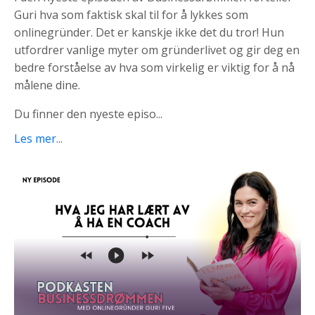
Guri hva som faktisk skal til for å lykkes som
onlinegründer. Det er kanskje ikke det du tror! Hun
utfordrer vanlige myter om gründerlivet og gir deg en
bedre forståelse av hva som virkelig er viktig for å nå
målene dine.
Du finner den nyeste episo
...
Les mer...