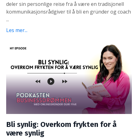
deler sin personlige reise fra å være en tradisjonell
kommunikasjonsrådgiver til å bli en gründer og coach
...
Les mer...
Bli synlig: Overkom frykten for å
være synlig