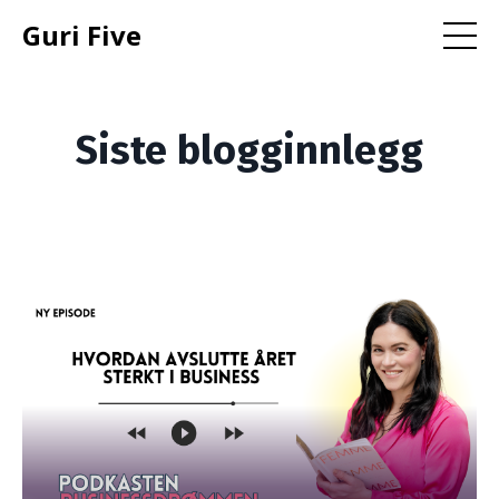
Guri Five
Siste blogginnlegg