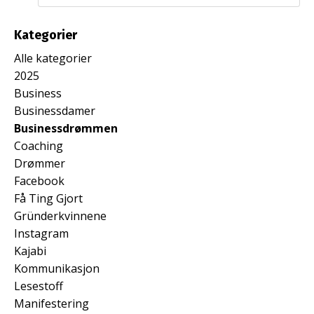
Kategorier
Alle kategorier
2025
Business
Businessdamer
Businessdrømmen
Coaching
Drømmer
Facebook
Få Ting Gjort
Gründerkvinnene
Instagram
Kajabi
Kommunikasjon
Lesestoff
Manifestering