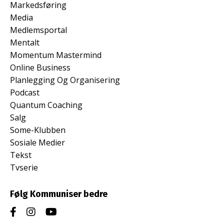
Markedsføring
Media
Medlemsportal
Mentalt
Momentum Mastermind
Online Business
Planlegging Og Organisering
Podcast
Quantum Coaching
Salg
Some-Klubben
Sosiale Medier
Tekst
Tvserie
Følg Kommuniser bedre