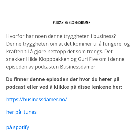
Hvorfor har noen denne tryggheten i business?
Denne tryggheten om at det kommer til å fungere, og
kraften til å gjøre nettopp det som trengs. Det
snakker Hilde Kloppbakken og Guri Five om i denne
episoden av podcasten Businessdamer
Du finner denne episoden der hvor du hører på
podcast eller ved å klikke på disse lenkene her:
https://businessdamer.no/
her på itunes
på spotify