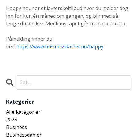
Happy hour er et lavterskeltilbud hvor du melder deg
inn for kun én måned om gangen, og blir med så
lenge du ønsker. Medlemskapet går fra dato til dato.
Påmelding finner du
her:
https://www.businessdamer.no/happy
Kategorier
Alle Kategorier
2025
Business
Businessdamer