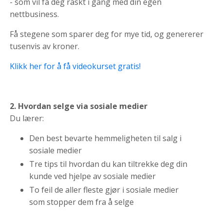
- som vil få deg raskt i gang med din egen
nettbusiness.
Få stegene som sparer deg for mye tid, og genererer
tusenvis av kroner.
Klikk her for å få videokurset gratis!
2. Hvordan selge via sosiale medier
Du lærer:
Den best bevarte hemmeligheten til salg i
sosiale medier
Tre tips til hvordan du kan tiltrekke deg din
kunde ved hjelpe av sosiale medier
To feil de aller fleste gjør i sosiale medier
som stopper dem fra å selge