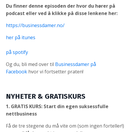
Du finner denne episoden der hvor du hører på
podcast eller ved å klikke på disse lenkene her:
https://businessdamer.no/
her på itunes
på spotify
Og du, bli med over til
Businessdamer på
Facebook
hvor vi fortsetter praten!
NYHETER & GRATISKURS
1. GRATIS KURS: Start din egen suksessfulle
nettbusiness
Få de tre stegene du må vite om (som ingen forteller!)