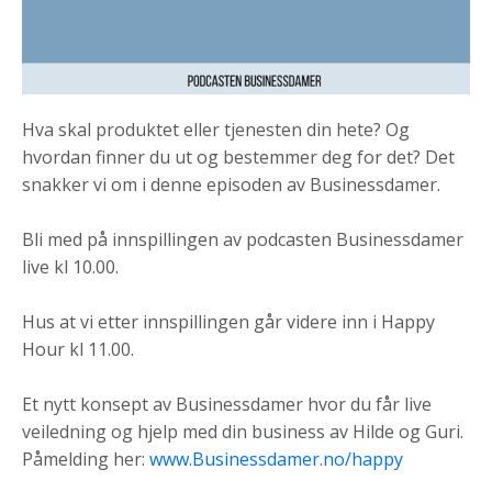
Hva skal produktet eller tjenesten din hete? Og
hvordan finner du ut og bestemmer deg for det? Det
snakker vi om i denne episoden av Businessdamer.
Bli med på innspillingen av podcasten Businessdamer
live kl 10.00.
Hus at vi etter innspillingen går videre inn i Happy
Hour kl 11.00.
Et nytt konsept av Businessdamer hvor du får live
veiledning og hjelp med din business av Hilde og Guri.
Påmelding her:
www.Businessdamer.no/happy