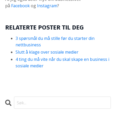
på
Facebook
og
Instagram
?
RELATERTE POSTER TIL DEG
3 spørsmål du må stille før du starter din
nettbusiness
Slutt å klage over sosiale medier
4 ting du må vite når du skal skape en business i
sosiale medier