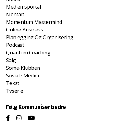
Medlemsportal
Mentalt
Momentum Mastermind
Online Business
Planlegging Og Organisering
Podcast
Quantum Coaching
Salg
Some-Klubben
Sosiale Medier
Tekst
Tvserie
Følg Kommuniser bedre