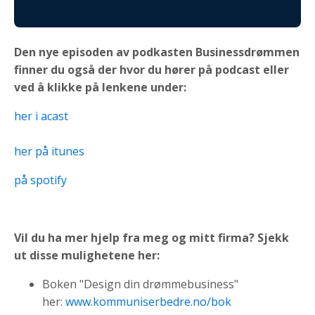
Den nye episoden av podkasten Businessdrømmen
finner du også der hvor du hører på podcast eller
ved å klikke på lenkene under:
her i acast
her på itunes
på spotify
Vil du ha mer hjelp fra meg og mitt firma? Sjekk
ut disse mulighetene her:
Boken "Design din drømmebusiness"
her:
www.kommuniserbedre.no/bok