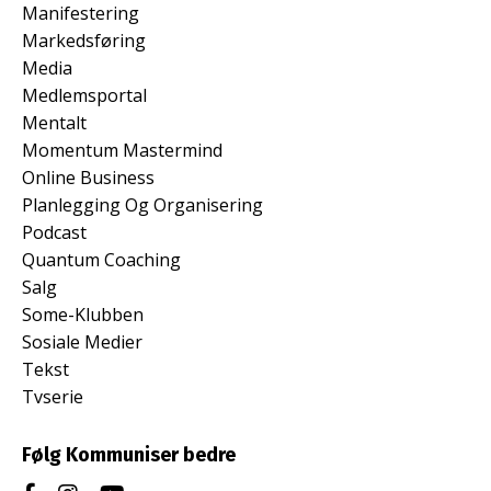
Manifestering
Markedsføring
Media
Medlemsportal
Mentalt
Momentum Mastermind
Online Business
Planlegging Og Organisering
Podcast
Quantum Coaching
Salg
Some-Klubben
Sosiale Medier
Tekst
Tvserie
Følg Kommuniser bedre