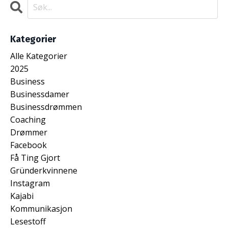
Kategorier
Alle Kategorier
2025
Business
Businessdamer
Businessdrømmen
Coaching
Drømmer
Facebook
Få Ting Gjort
Gründerkvinnene
Instagram
Kajabi
Kommunikasjon
Lesestoff