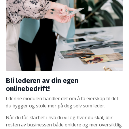
Bli lederen av din egen
onlinebedrift!
I denne modulen handler det om å ta eierskap til det
du bygger og stole mer på deg selv som leder.
Når du får klarhet i hva du vil og hvor du skal, blir
resten av businessen både enklere og mer oversiktlig.