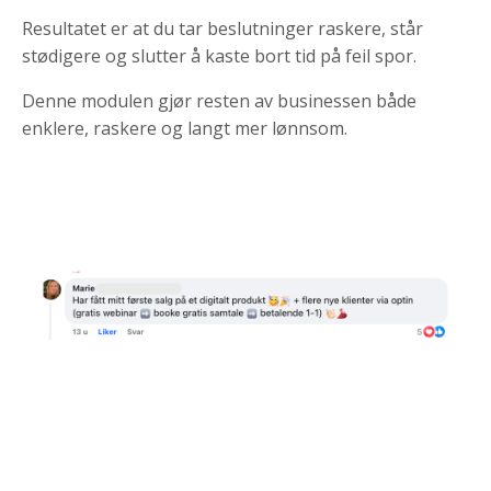
Resultatet er at du tar beslutninger raskere, står
stødigere og slutter å kaste bort tid på feil spor.
Denne modulen gjør resten av businessen både
enklere, raskere og langt mer lønnsom.