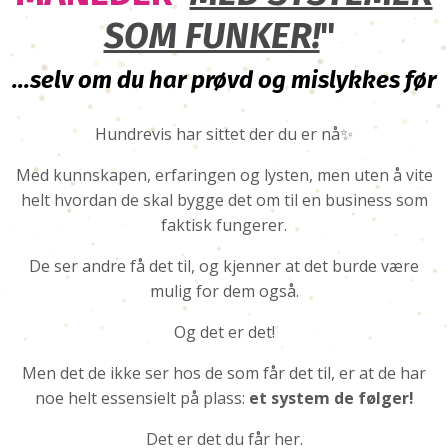
SOM FUNKER!
"
...selv om du har prøvd og mislykkes før
Hundrevis har sittet der du er nå✨
Med kunnskapen, erfaringen og lysten, men uten å vite
helt hvordan de skal bygge det om til en business som
faktisk fungerer.
De ser andre få det til, og kjenner at det burde være
mulig for dem også.
Og det er det!
Men det de ikke ser hos de som får det til, er at de har
noe helt essensielt på plass:
et system de følger!
Det er det du får her.