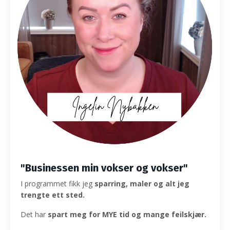
"Businessen min vokser og vokser"
I programmet fikk jeg
sparring, maler og alt jeg
trengte ett sted.
Det har
spart meg for MYE tid og mange feilskjær.