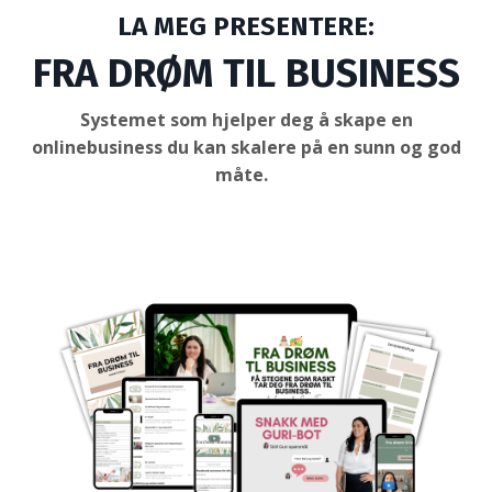
LA MEG PRESENTERE:
FRA DRØM TIL BUSINESS
Systemet som hjelper deg å
skape en
onlinebusiness du kan skalere på en sunn og god
måte.