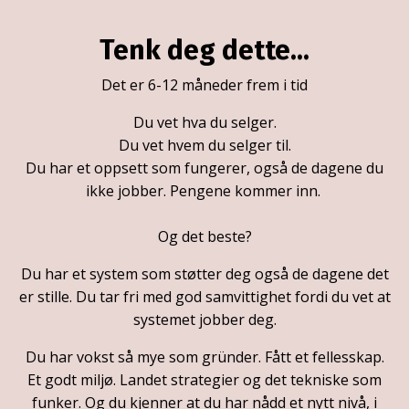
Tenk deg dette...
Det er 6-12 måneder frem i tid
Du vet hva du selger.
Du vet hvem du selger til.
Du har et oppsett som fungerer, også de dagene du
ikke jobber. Pengene kommer inn.
Og det beste?
Du har et system som støtter deg også de dagene det
er stille. Du tar fri med god samvittighet fordi du vet at
systemet jobber deg.
Du har vokst så mye som gründer. Fått et fellesskap.
Et godt miljø. Landet strategier og det tekniske som
funker. Og du kjenner at du har nådd et nytt nivå, i