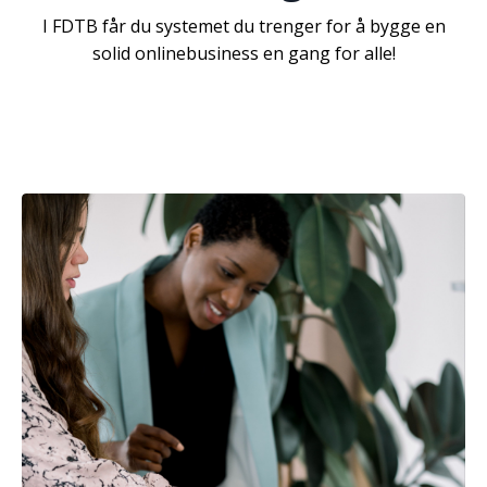
I FDTB får du systemet du trenger for å bygge en
solid onlinebusiness en gang for alle!