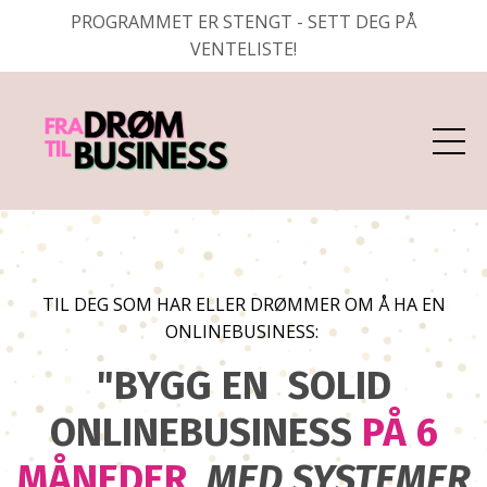
PROGRAMMET ER STENGT - SETT DEG PÅ
VENTELISTE!
TIL DEG SOM HAR ELLER DRØMMER OM Å HA EN
ONLINEBUSINESS:
"BYGG EN SOLID
ONLINEBUSINESS
PÅ 6
MÅNEDER
MED SYSTEMER