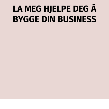
LA MEG HJELPE DEG Å
BYGGE DIN BUSINESS