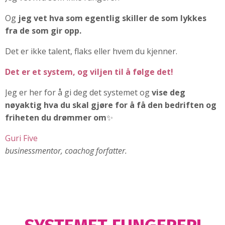
Og
jeg vet hva som egentlig skiller de som lykkes
fra de som gir opp.
Det er ikke talent, flaks eller hvem du kjenner.
Det er et system, og viljen til å følge det!
Jeg er her for å gi deg det systemet og
vise deg
nøyaktig hva du skal gjøre for å få den bedriften og
friheten du drømmer om
✨
Guri Five
businessmentor, coachog forfatter.