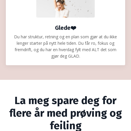
Glede❤️
Du har struktur, retning og en plan som gjør at du ikke
lenger starter på nytt hele tiden. Du får ro, fokus og
fremdrift, og du har en hverdag fylt med ALT det som
gjør deg GLAD.
La meg spare deg for
flere år med prøving og
feiling