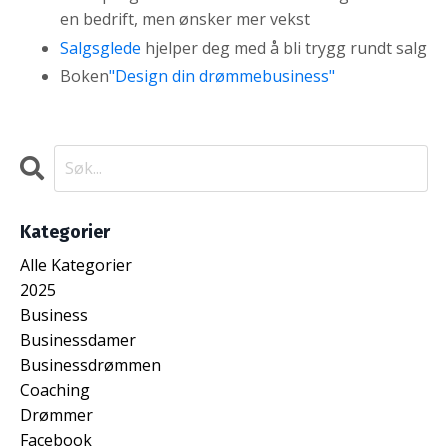
en bedrift, men ønsker mer vekst
Salgsglede
hjelper deg med å bli trygg rundt salg
Boken
"Design din drømmebusiness"
Kategorier
Alle Kategorier
2025
Business
Businessdamer
Businessdrømmen
Coaching
Drømmer
Facebook