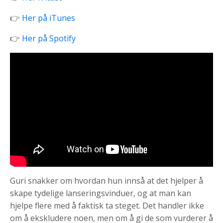
👉
Her på iTunes
👉
Her på Spotify
Guri snakker om hvordan hun innså at det hjelper å
skape tydelige lanseringsvinduer, og at man kan
hjelpe flere med å faktisk ta steget. Det handler ikke
om å ekskludere noen, men om å gi de som vurderer å