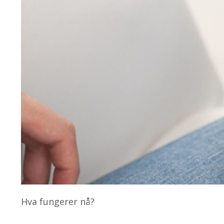
Hva fungerer nå?