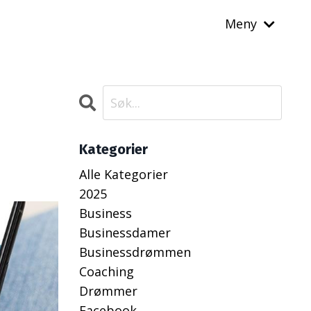
Meny
Kategorier
Alle Kategorier
2025
Business
Businessdamer
Businessdrømmen
Coaching
Drømmer
Facebook