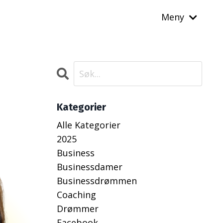
Meny
Kategorier
Alle Kategorier
2025
Business
Businessdamer
Businessdrømmen
Coaching
Drømmer
Facebook