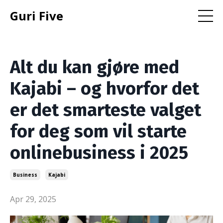
Guri Five
Alt du kan gjøre med
Kajabi – og hvorfor det
er det smarteste valget
for deg som vil starte
onlinebusiness i 2025
Business
Kajabi
Apr 29, 2025