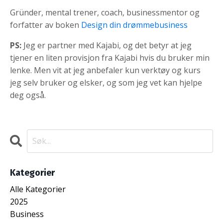
Gründer, mental trener, coach, businessmentor og
forfatter av boken
Design din drømmebusiness
PS:
Jeg er partner med Kajabi, og det betyr at jeg
tjener en liten provisjon fra Kajabi hvis du bruker min
lenke. Men vit at jeg anbefaler kun verktøy og kurs
jeg selv bruker og elsker, og som jeg vet kan hjelpe
deg også.
Kategorier
Alle Kategorier
2025
Business