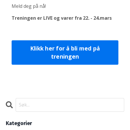
Meld deg på nå!
Treningen er LIVE og varer fra 22. - 24.mars
Klikk her for å bli med på
treningen
Kategorier