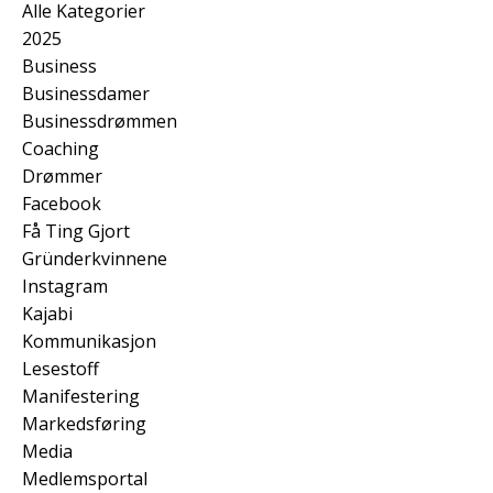
Alle Kategorier
2025
Business
Businessdamer
Businessdrømmen
Coaching
Drømmer
Facebook
Få Ting Gjort
Gründerkvinnene
Instagram
Kajabi
Kommunikasjon
Lesestoff
Manifestering
Markedsføring
Media
Medlemsportal