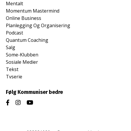
Mentalt
Momentum Mastermind
Online Business
Planlegging Og Organisering
Podcast
Quantum Coaching
Salg
Some-Klubben
Sosiale Medier
Tekst
Tvserie
Følg Kommuniser bedre