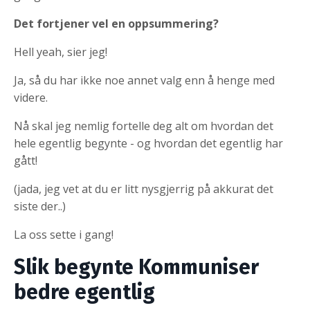
Det fortjener vel en oppsummering?
Hell yeah, sier jeg!
Ja, så du har ikke noe annet valg enn å henge med
videre.
Nå skal jeg nemlig fortelle deg alt om hvordan det
hele egentlig begynte - og hvordan det egentlig har
gått!
(jada, jeg vet at du er litt nysgjerrig på akkurat det
siste der..)
La oss sette i gang!
Slik begynte Kommuniser
bedre egentlig