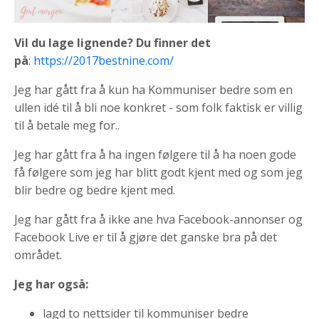
Vil du lage lignende? Du finner det
på
:
https://2017bestnine.com/
Jeg har gått fra å kun ha Kommuniser bedre som en
ullen idé til å bli noe konkret - som folk faktisk er villig
til å betale meg for..
Jeg har gått fra å ha ingen følgere til å ha noen gode
få følgere som jeg har blitt godt kjent med og som jeg
blir bedre og bedre kjent med.
Jeg har gått fra å ikke ane hva Facebook-annonser og
Facebook Live er til å gjøre det ganske bra på det
området.
Jeg har også:
lagd to nettsider til kommuniser bedre