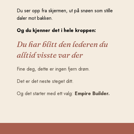
Du ser opp fra skjermen, ut på snøen som stille
daler mot bakken.
Og du kjenner det i hele kroppen:
Du har blitt den lederen du
alltid visste var der
Fine deg, dette er ingen fjern drøm.
Det er det neste steget ditt.
Og det starter med ett valg:
Empire Builder.