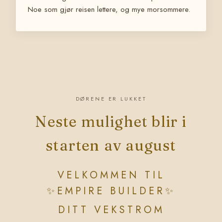
Noe som gjør reisen lettere, og mye morsommere.
DØRENE ER LUKKET
Neste mulighet blir i
starten av august
VELKOMMEN TIL
✨
EMPIRE BUILDER
✨
DITT VEKSTROM