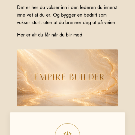
Det er her du vokser inn i den lederen du innerst
inne vet at du er. Og bygger en bedrift som
vokser stort, uten at du brenner deg ut på veien.
Her er alt du får når du blir med: