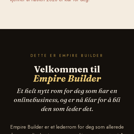
DETTE ER EMPIRE BUILDER
Velkommen til
Empire Builder
Et helt nytt rom for deg som har en
onlinebusiness, og er nå klar for å bli
den som leder det.
Empire Builder er et lederrom for deg som allerede