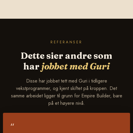
REFERANSER
Dette sier andre som
har
jobbet med Guri
Disse har jobbet tett med Guri i tidligere
vekstprogrammer, og kjent skiftet på kroppen. Det
samme arbeidet ligger til grunn for Empire Builder, bare
på et høyere nivå.
“